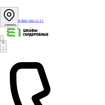
8-800-100-12-11
...
сменить
...