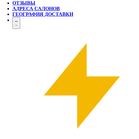
ОТЗЫВЫ
АДРЕСА САЛОНОВ
ГЕОГРАФИЯ ДОСТАВКИ
...