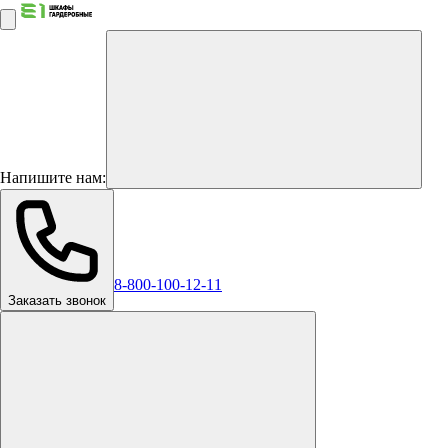
Напишите нам:
8-800-100-12-11
Заказать звонок