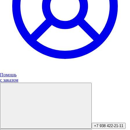
Помощь
с заказом
+7 938 422-21-11