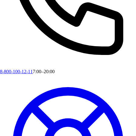
8-800-100-12-11
7:00–20:00