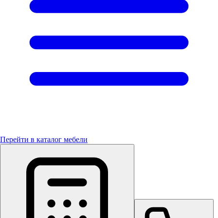
Перейти в каталог мебели