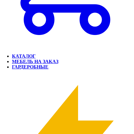
КАТАЛОГ
МЕБЕЛЬ НА ЗАКАЗ
ГАРДЕРОБНЫЕ