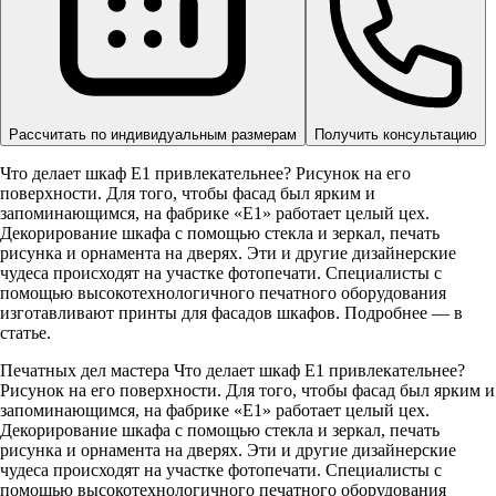
Рассчитать по индивидуальным размерам
Получить консультацию
Что делает шкаф Е1 привлекательнее? Рисунок на его
поверхности. Для того, чтобы фасад был ярким и
запоминающимся, на фабрике «Е1» работает целый цех.
Декорирование шкафа с помощью стекла и зеркал, печать
рисунка и орнамента на дверях. Эти и другие дизайнерские
чудеса происходят на участке фотопечати. Специалисты с
помощью высокотехнологичного печатного оборудования
изготавливают принты для фасадов шкафов. Подробнее — в
статье.
Печатных дел мастера Что делает шкаф Е1 привлекательнее?
Рисунок на его поверхности. Для того, чтобы фасад был ярким и
запоминающимся, на фабрике «Е1» работает целый цех.
Декорирование шкафа с помощью стекла и зеркал, печать
рисунка и орнамента на дверях. Эти и другие дизайнерские
чудеса происходят на участке фотопечати. Специалисты с
помощью высокотехнологичного печатного оборудования