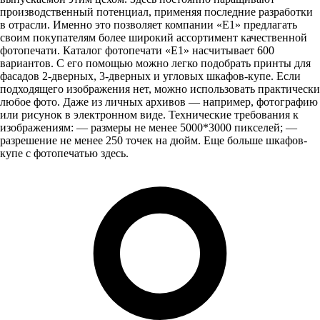
производственный потенциал, применяя последние разработки
в отрасли. Именно это позволяет компании «Е1» предлагать
своим покупателям более широкий ассортимент качественной
фотопечати. Каталог фотопечати «Е1» насчитывает 600
вариантов. С его помощью можно легко подобрать принты для
фасадов 2-дверных, 3-дверных и угловых шкафов-купе. Если
подходящего изображения нет, можно использовать практически
любое фото. Даже из личных архивов — например, фотографию
или рисунок в электронном виде. Технические требования к
изображениям: — размеры не менее 5000*3000 пикселей; —
разрешение не менее 250 точек на дюйм. Еще больше шкафов-
купе с фотопечатью здесь.