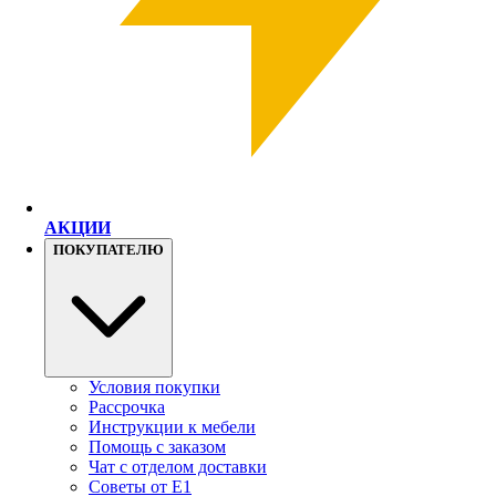
АКЦИИ
ПОКУПАТЕЛЮ
Условия покупки
Рассрочка
Инструкции к мебели
Помощь с заказом
Чат с отделом доставки
Советы от Е1