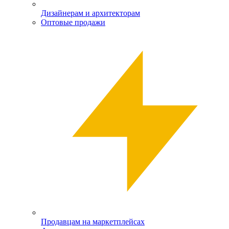
Дизайнерам и архитекторам
Оптовые продажи
Продавцам на маркетплейсах