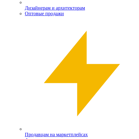
Дизайнерам и архитекторам
Оптовые продажи
Продавцам на маркетплейсах