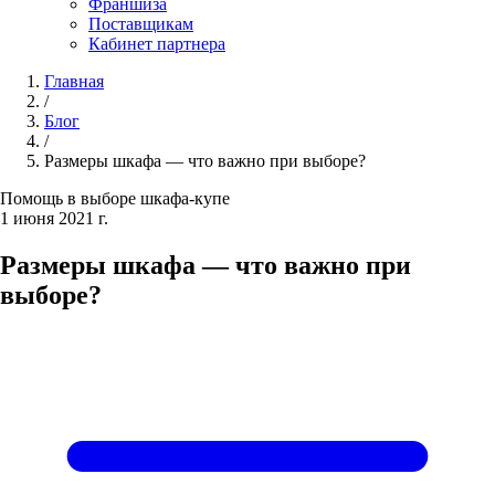
Франшиза
Поставщикам
Кабинет партнера
Главная
/
Блог
/
Размеры шкафа — что важно при выборе?
Помощь в выборе шкафа-купе
1 июня 2021 г.
Размеры шкафа — что важно при
выборе?