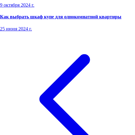
9 октября 2024 г.
Как выбрать шкаф купе для однокомнатной квартиры
25 июня 2024 г.