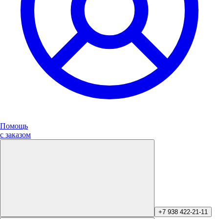
Помощь
с заказом
+7 938 422-21-11