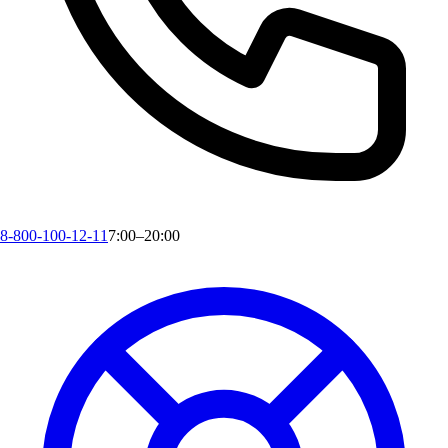
8-800-100-12-11
7:00–20:00