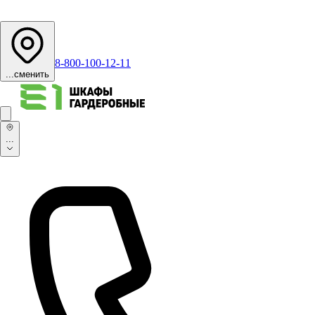
8-800-100-12-11
...
сменить
...