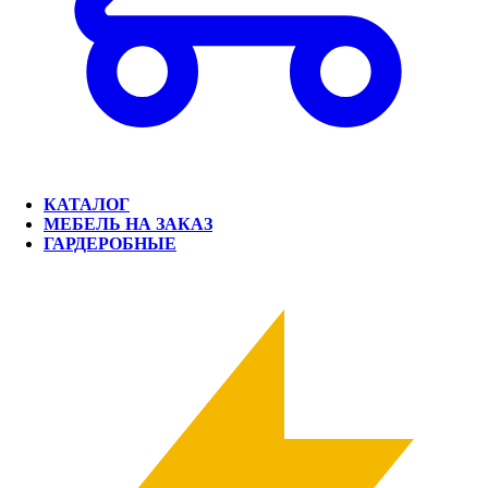
КАТАЛОГ
МЕБЕЛЬ НА ЗАКАЗ
ГАРДЕРОБНЫЕ