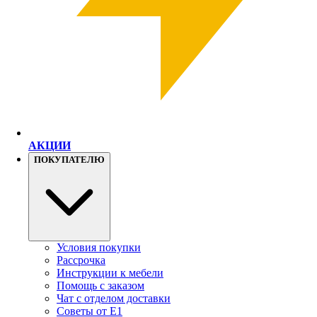
АКЦИИ
ПОКУПАТЕЛЮ
Условия покупки
Рассрочка
Инструкции к мебели
Помощь с заказом
Чат с отделом доставки
Советы от Е1