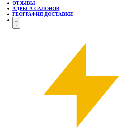
ОТЗЫВЫ
АДРЕСА САЛОНОВ
ГЕОГРАФИЯ ДОСТАВКИ
...