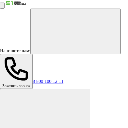
Напишите нам:
8-800-100-12-11
Заказать звонок