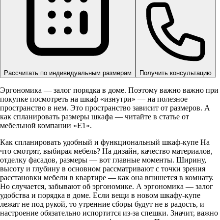
Рассчитать по индивидуальным размерам
Получить консультацию
Эргономика — залог порядка в доме. Поэтому важно важно при
покупке посмотреть на шкаф «изнутри» — на полезное
пространство в нем. Это пространство зависит от размеров. А
как спланировать размеры шкафа — читайте в статье от
мебельной компании «Е1».
Как спланировать удобный и функциональный шкаф-купе На
что смотрят, выбирая мебель? На дизайн, качество материалов,
отделку фасадов, размеры — вот главные моменты. Ширину,
высоту и глубину в основном рассматривают с точки зрения
расстановки мебели в квартире — как она впишется в комнату.
Но случается, забывают об эргономике. А эргономика — залог
удобства и порядка в доме. Если вещи в новом шкафу-купе
лежат не под рукой, то утренние сборы будут не в радость, и
настроение обязательно испортится из-за спешки. Значит, важно