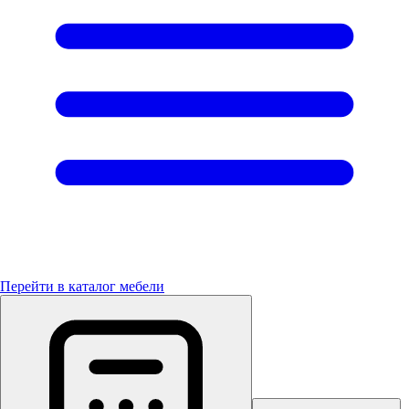
Перейти в каталог мебели