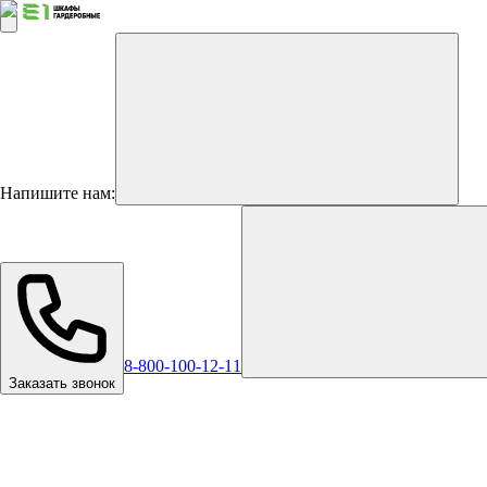
Напишите нам:
8-800-100-12-11
Заказать звонок