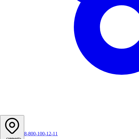
8-800-100-12-11
...
сменить