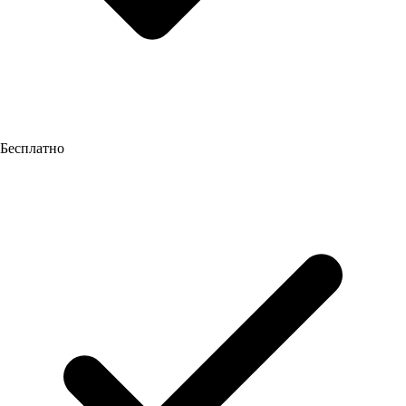
Бесплатно