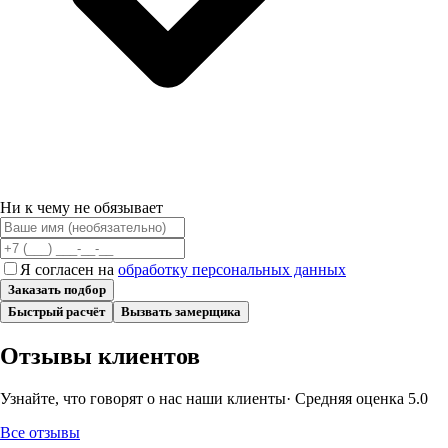
Ни к чему не обязывает
Я согласен на
обработку персональных данных
Заказать подбор
Быстрый расчёт
Вызвать замерщика
Отзывы клиентов
Узнайте, что говорят о нас наши клиенты
· Средняя оценка
5.0
Все отзывы