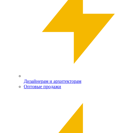
Дизайнерам и архитекторам
Оптовые продажи