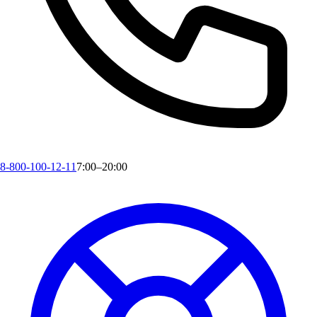
8-800-100-12-11
7:00–20:00