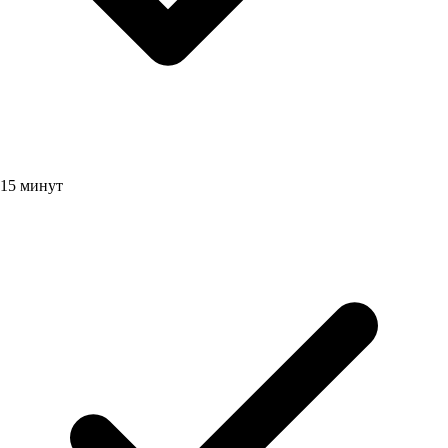
15 минут