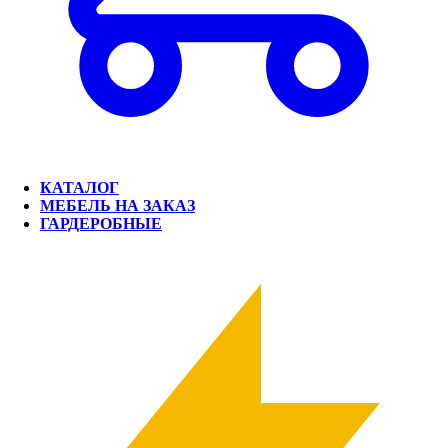
КАТАЛОГ
МЕБЕЛЬ НА ЗАКАЗ
ГАРДЕРОБНЫЕ