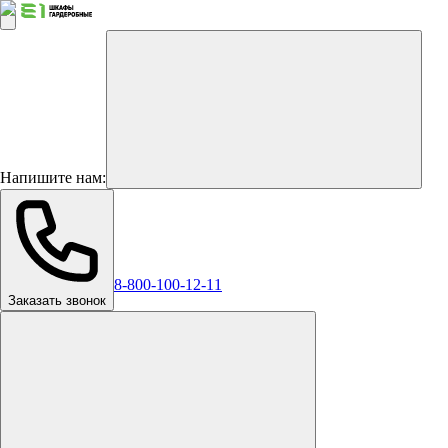
Напишите нам:
8-800-100-12-11
Заказать звонок