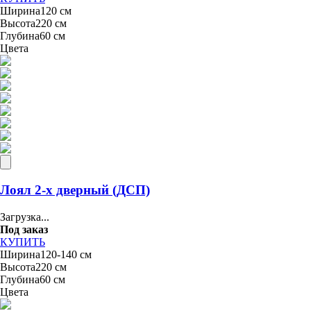
Ширина
120 см
Высота
220 см
Глубина
60 см
Цвета
Лоял 2-х дверный (ДСП)
Загрузка...
Под заказ
КУПИТЬ
Ширина
120-140 см
Высота
220 см
Глубина
60 см
Цвета