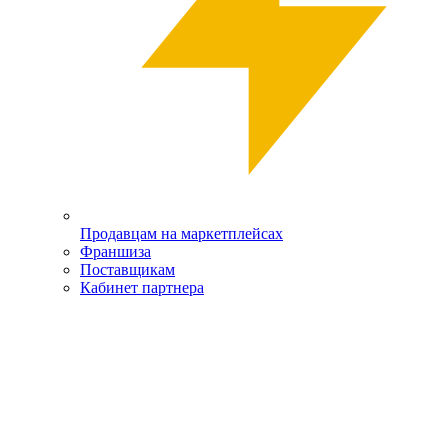
Продавцам на маркетплейсах
Франшиза
Поставщикам
Кабинет партнера