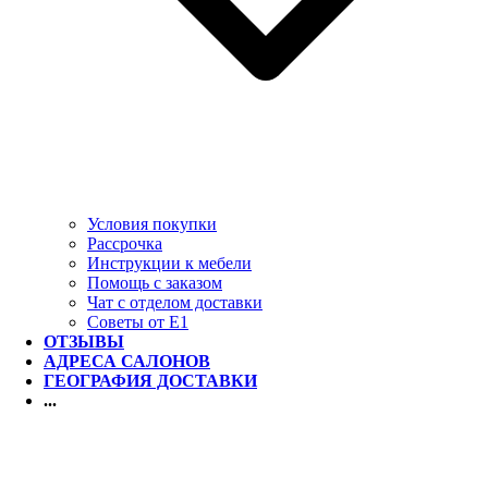
Условия покупки
Рассрочка
Инструкции к мебели
Помощь с заказом
Чат с отделом доставки
Советы от Е1
ОТЗЫВЫ
АДРЕСА САЛОНОВ
ГЕОГРАФИЯ ДОСТАВКИ
...