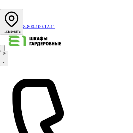
8-800-100-12-11
...
сменить
...