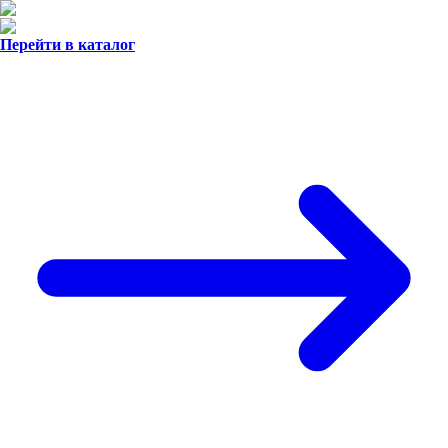
Перейти в каталог