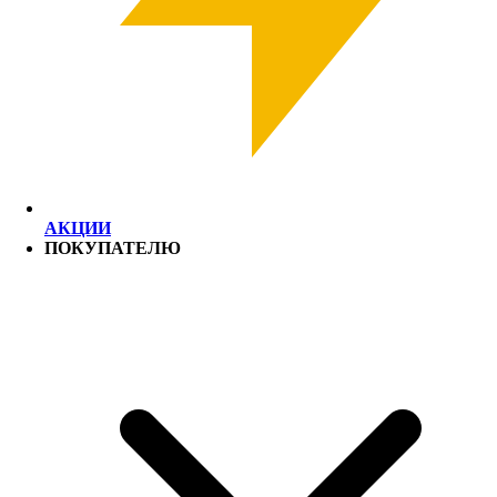
АКЦИИ
ПОКУПАТЕЛЮ