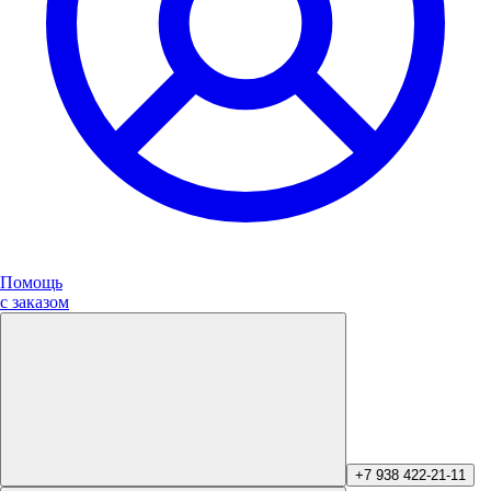
Помощь
с заказом
+7 938 422-21-11