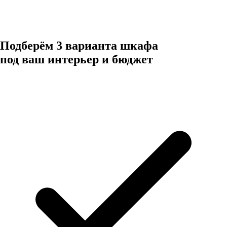
Подберём 3 варианта шкафа
под ваш интерьер и бюджет