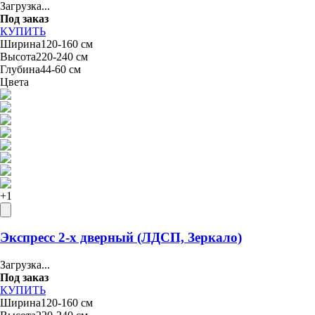
Загрузка...
Под заказ
КУПИТЬ
Ширина
120-160 см
Высота
220-240 см
Глубина
44-60 см
Цвета
+
1
Экспресс 2-х дверный (ЛДСП, Зеркало)
Загрузка...
Под заказ
КУПИТЬ
Ширина
120-160 см