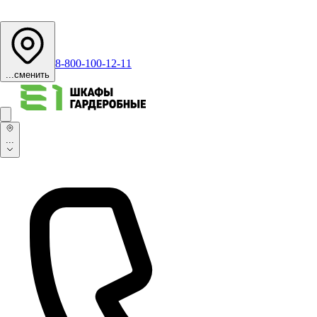
8-800-100-12-11
...
сменить
...