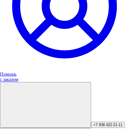
Помощь
с заказом
+7 938 422-21-11