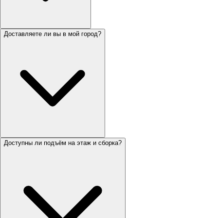
Доставляете ли вы в мой город?
Доступны ли подъём на этаж и сборка?