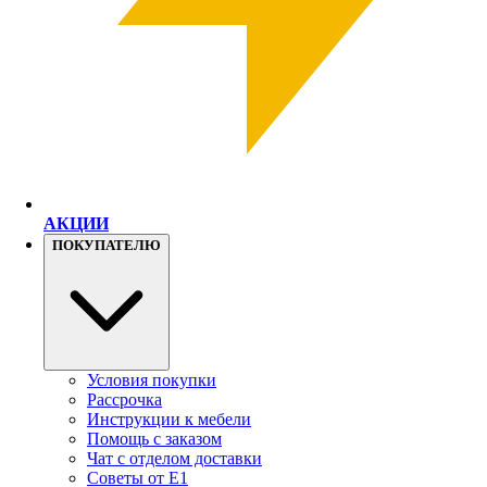
АКЦИИ
ПОКУПАТЕЛЮ
Условия покупки
Рассрочка
Инструкции к мебели
Помощь с заказом
Чат с отделом доставки
Советы от Е1