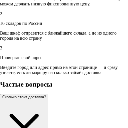
можем держать низкую фиксированную цену.
2
16 складов по России
Ваш шкаф отправится с ближайшего склада, а не из одного
города на всю страну.
3
Проверьте свой адрес
Введите город или адрес прямо на этой странице — и сразу
узнаете, есть ли маршрут и сколько займёт доставка.
Частые вопросы
Сколько стоит доставка?