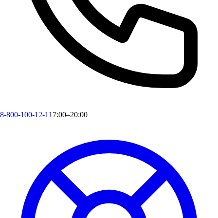
8-800-100-12-11
7:00–20:00