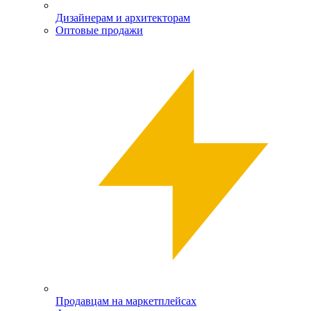
Дизайнерам и архитекторам
Оптовые продажи
Продавцам на маркетплейсах