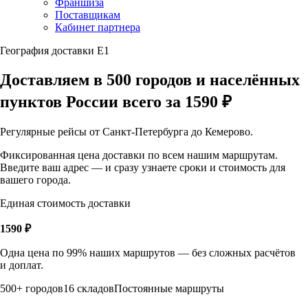
Франшиза
Поставщикам
Кабинет партнера
География доставки Е1
Доставляем в 500 городов и населённых
пунктов России всего за 1590 ₽
Регулярные рейсы от Санкт-Петербурга до Кемерово.
Фиксированная цена доставки по всем нашим маршрутам.
Введите ваш адрес — и сразу узнаете сроки и стоимость для
вашего города.
Единая стоимость доставки
1590 ₽
Одна цена по 99% наших маршрутов — без сложных расчётов
и доплат.
500+ городов
16 складов
Постоянные маршруты