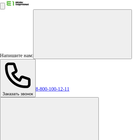
Напишите нам:
8-800-100-12-11
Заказать звонок