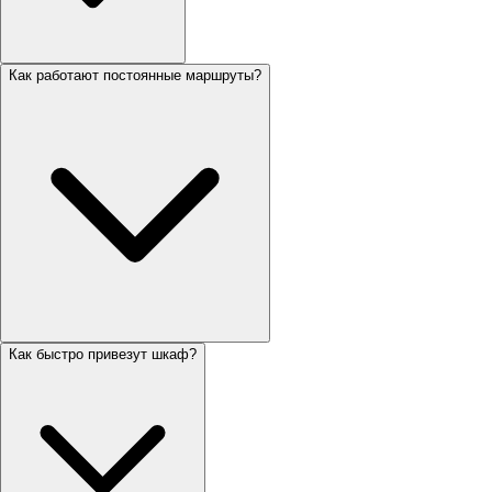
Как работают постоянные маршруты?
Как быстро привезут шкаф?