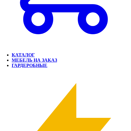
КАТАЛОГ
МЕБЕЛЬ НА ЗАКАЗ
ГАРДЕРОБНЫЕ