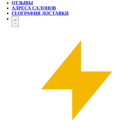
ОТЗЫВЫ
АДРЕСА САЛОНОВ
ГЕОГРАФИЯ ДОСТАВКИ
...