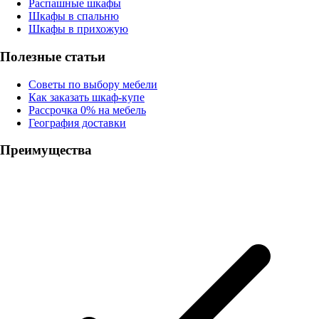
Распашные шкафы
Шкафы в спальню
Шкафы в прихожую
Полезные статьи
Советы по выбору мебели
Как заказать шкаф-купе
Рассрочка 0% на мебель
География доставки
Преимущества