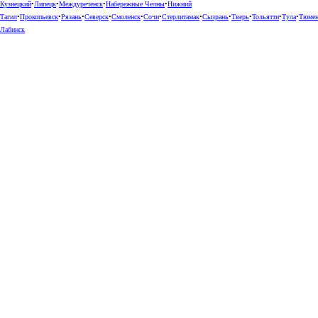
Кузнецкий
•
Липецк
•
Междуреченск
•
Набережные Челны
•
Нижний
Тагил
•
Прокопьевск
•
Рязань
•
Северск
•
Смоленск
•
Сочи
•
Стерлитамак
•
Сызрань
•
Тверь
•
Тольятти
•
Тула
•
Тюме
Лабинск