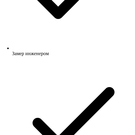
Замер инженером