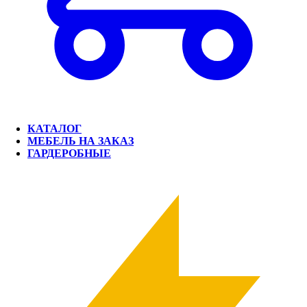
КАТАЛОГ
МЕБЕЛЬ НА ЗАКАЗ
ГАРДЕРОБНЫЕ