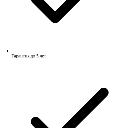
Гарантия до 5 лет