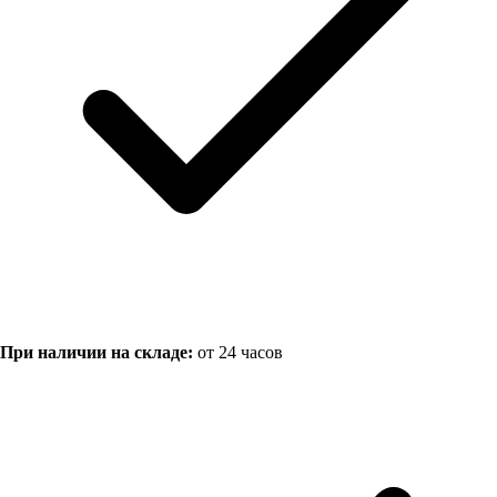
При наличии на складе:
от 24 часов