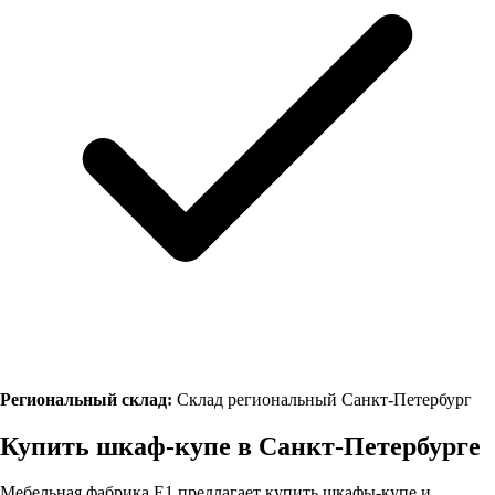
Региональный склад:
Склад региональный Санкт-Петербург
Купить шкаф-купе в
Санкт-Петербурге
Мебельная фабрика Е1 предлагает купить шкафы-купе и