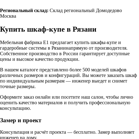
Региональный склад:
Склад региональный Домодедово
Москва
Купить шкаф-купе в
Рязани
Мебельная фабрика Е1 предлагает купить шкафы-купе и
гардеробные системы в
Рязани
напрямую от производителя.
Собственное производство в России гарантирует доступные
цены и высокое качество продукции.
В нашем каталоге представлено более 500 моделей шкафов
различных размеров и конфигураций. Вы можете заказать шкаф
по индивидуальным размерам — инженер выедет и снимет
точные размеры.
Оформите заказ онлайн или посетите
наш салон
, чтобы лично
оценить качество материалов и получить профессиональную
консультацию.
Замер и проект
Консультация и расчёт проекта — бесплатно. Замер выполняет
инженер на дому.