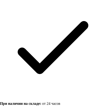
При наличии на складе:
от 24 часов