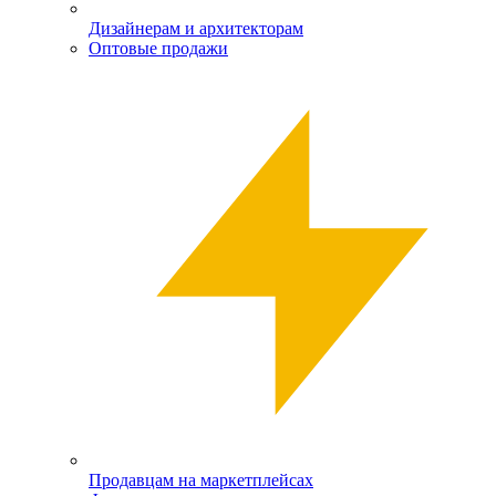
Дизайнерам и архитекторам
Оптовые продажи
Продавцам на маркетплейсах