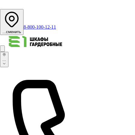
8-800-100-12-11
...
сменить
...