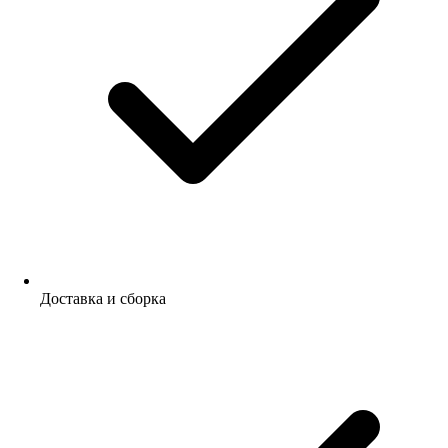
Доставка и сборка