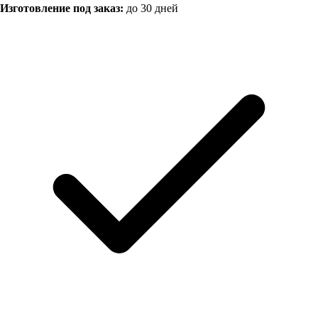
Изготовление под заказ:
до 30 дней