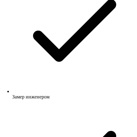
Замер инженером