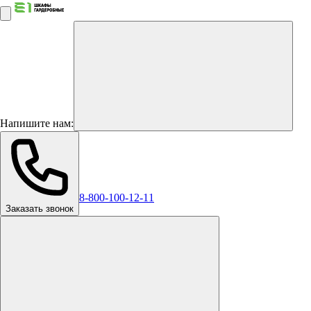
Напишите нам:
8-800-100-12-11
Заказать звонок