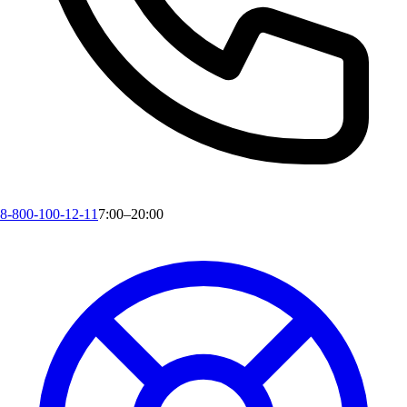
8-800-100-12-11
7:00–20:00