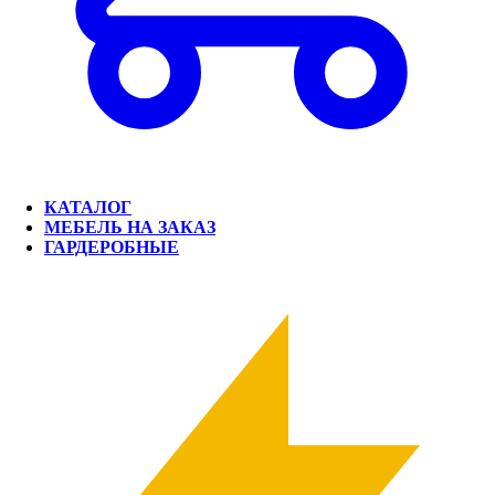
КАТАЛОГ
МЕБЕЛЬ НА ЗАКАЗ
ГАРДЕРОБНЫЕ