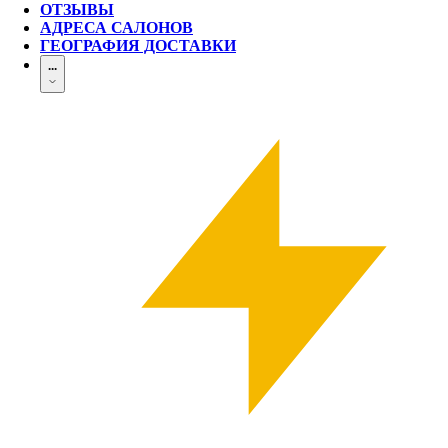
ОТЗЫВЫ
АДРЕСА САЛОНОВ
ГЕОГРАФИЯ ДОСТАВКИ
...