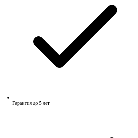
Гарантия до 5 лет