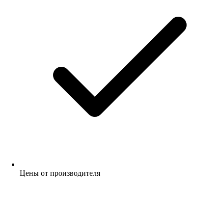
Цены от производителя