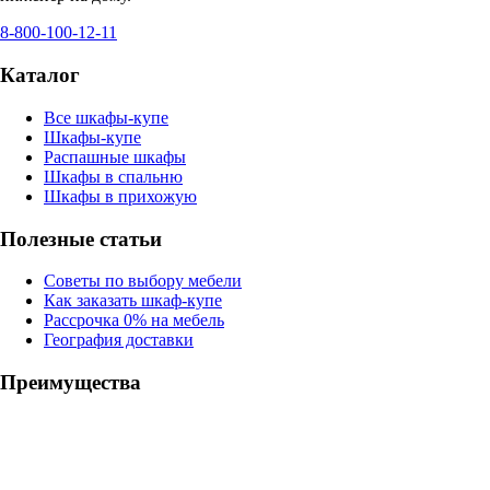
8-800-100-12-11
Каталог
Все шкафы-купе
Шкафы-купе
Распашные шкафы
Шкафы в спальню
Шкафы в прихожую
Полезные статьи
Советы по выбору мебели
Как заказать шкаф-купе
Рассрочка 0% на мебель
География доставки
Преимущества