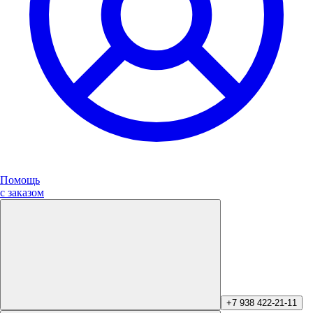
Помощь
с заказом
+7 938 422-21-11