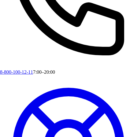
8-800-100-12-11
7:00–20:00