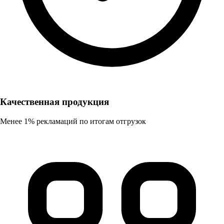
Качественная продукция
Менее 1% рекламаций по итогам отгрузок