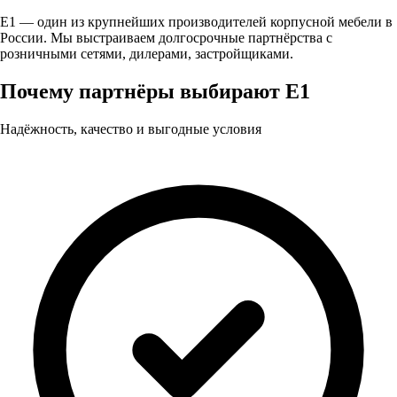
Е1 — один из крупнейших производителей корпусной мебели в
России. Мы выстраиваем долгосрочные партнёрства с
розничными сетями, дилерами, застройщиками.
Почему партнёры выбирают Е1
Надёжность, качество и выгодные условия