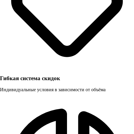
Гибкая система скидок
Индивидуальные условия в зависимости от объёма