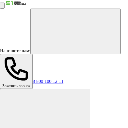
Напишите нам:
8-800-100-12-11
Заказать звонок