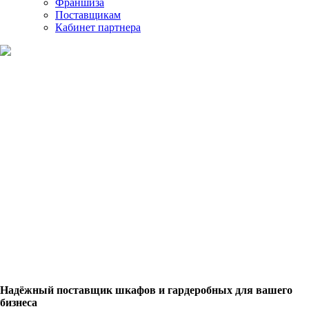
Франшиза
Поставщикам
Кабинет партнера
Оптовые продажи
Надёжный поставщик шкафов и гардеробных для вашего
бизнеса