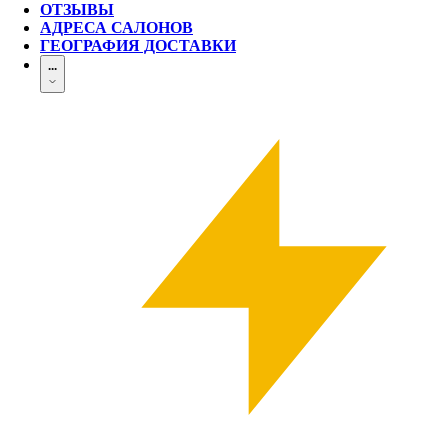
ОТЗЫВЫ
АДРЕСА САЛОНОВ
ГЕОГРАФИЯ ДОСТАВКИ
...