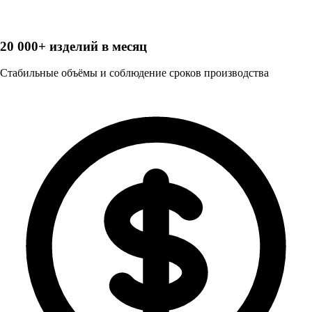
20 000+ изделий в месяц
Стабильные объёмы и соблюдение сроков производства