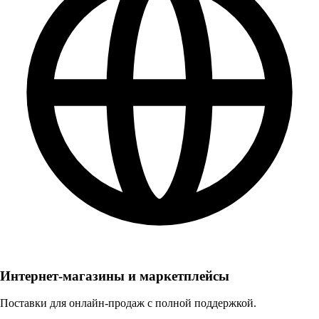
Интернет-магазины и маркетплейсы
Поставки для онлайн-продаж с полной поддержкой.