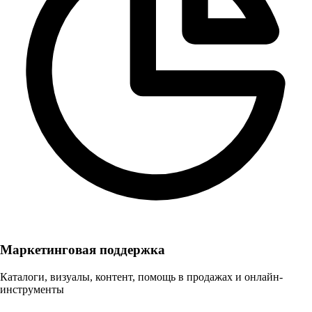
Маркетинговая поддержка
Каталоги, визуалы, контент, помощь в продажах и онлайн-
инструменты