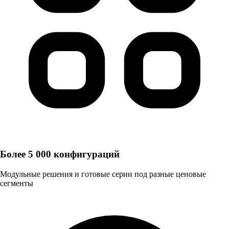
Более 5 000 конфигураций
Модульные решения и готовые серии под разные ценовые
сегменты