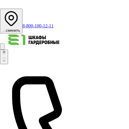
8-800-100-12-11
...
сменить
...