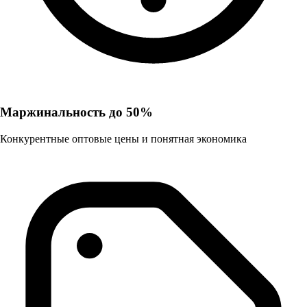
Маржинальность до 50%
Конкурентные оптовые цены и понятная экономика