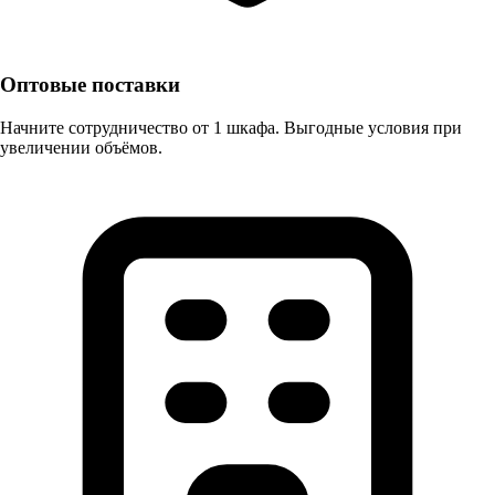
Оптовые поставки
Начните сотрудничество от 1 шкафа. Выгодные условия при
увеличении объёмов.