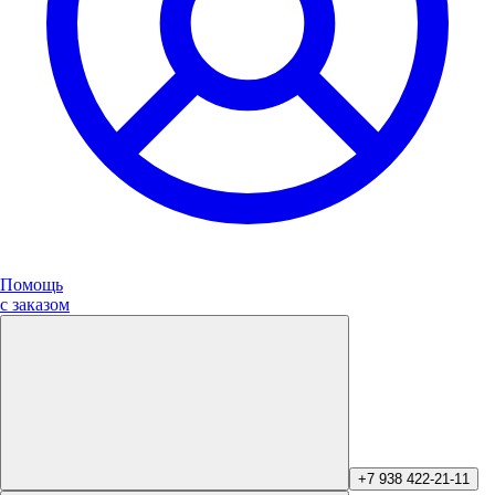
Помощь
с заказом
+7 938 422-21-11