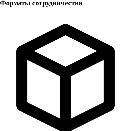
Форматы сотрудничества