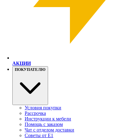
АКЦИИ
ПОКУПАТЕЛЮ
Условия покупки
Рассрочка
Инструкции к мебели
Помощь с заказом
Чат с отделом доставки
Советы от Е1