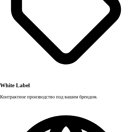
White Label
Контрактное производство под вашим брендом.