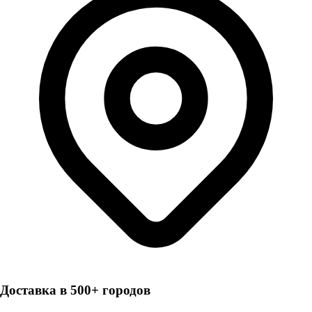
Доставка в 500+ городов