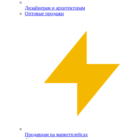
Дизайнерам и архитекторам
Оптовые продажи
Продавцам на маркетплейсах