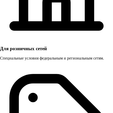
Для розничных сетей
Специальные условия федеральным и региональным сетям.