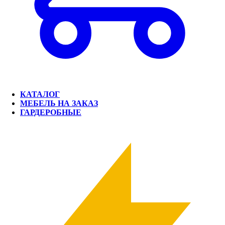
КАТАЛОГ
МЕБЕЛЬ НА ЗАКАЗ
ГАРДЕРОБНЫЕ