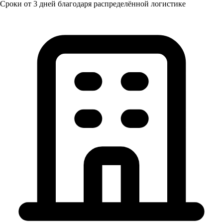
Сроки от 3 дней благодаря распределённой логистике