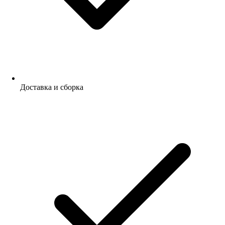
Доставка и сборка