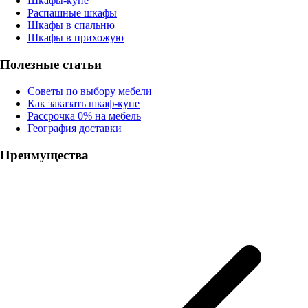
Шкафы-купе
Распашные шкафы
Шкафы в спальню
Шкафы в прихожую
Полезные статьи
Советы по выбору мебели
Как заказать шкаф-купе
Рассрочка 0% на мебель
География доставки
Преимущества