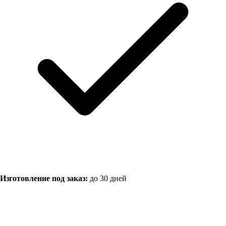
Изготовление под заказ:
до 30 дней