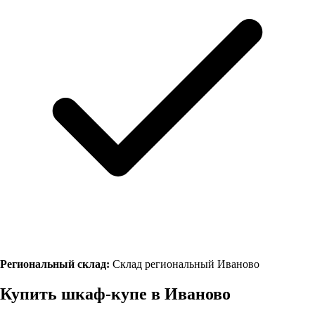
Региональный склад:
Склад региональный Иваново
Купить шкаф-купе в
Иваново