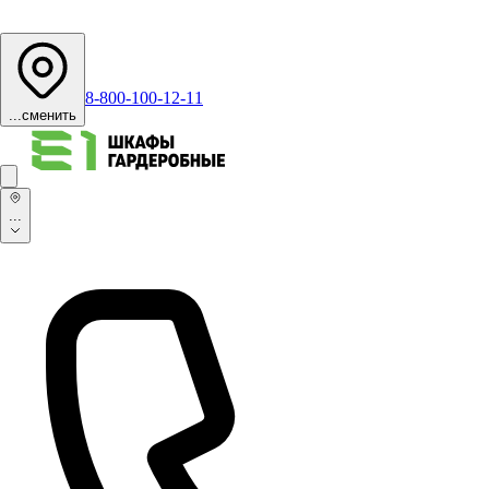
8-800-100-12-11
...
сменить
...