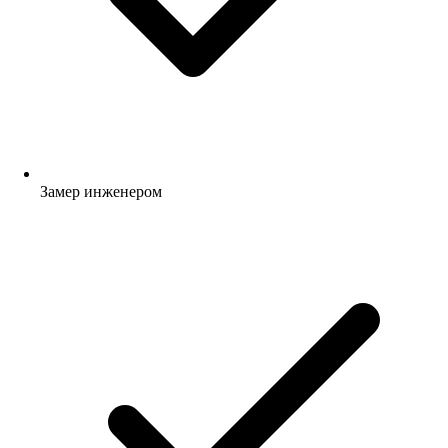
Замер инженером