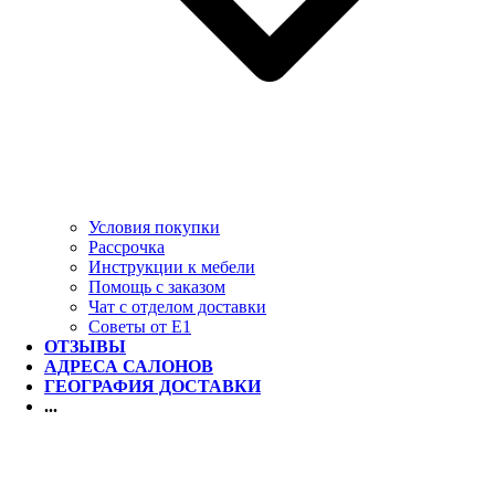
Условия покупки
Рассрочка
Инструкции к мебели
Помощь с заказом
Чат с отделом доставки
Советы от Е1
ОТЗЫВЫ
АДРЕСА САЛОНОВ
ГЕОГРАФИЯ ДОСТАВКИ
...