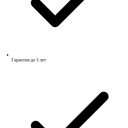
Гарантия до 5 лет