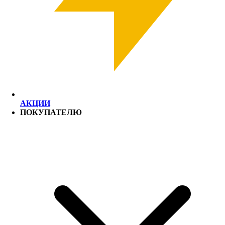
АКЦИИ
ПОКУПАТЕЛЮ