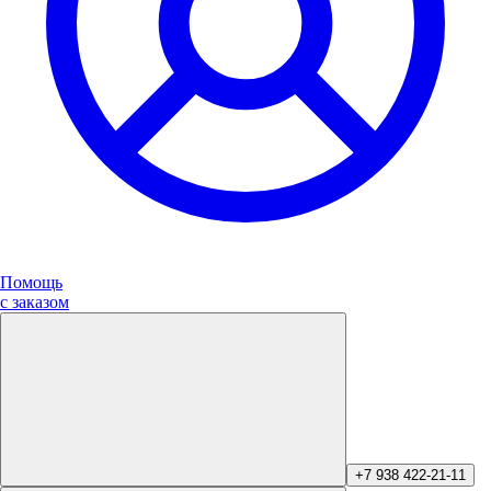
Помощь
с заказом
+7 938 422-21-11