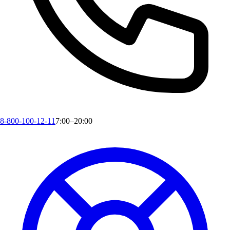
8-800-100-12-11
7:00–20:00