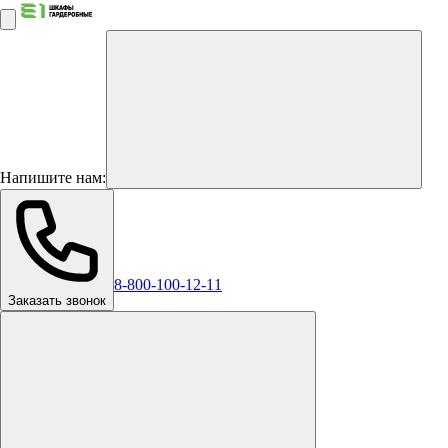
Напишите нам:
8-800-100-12-11
Заказать звонок