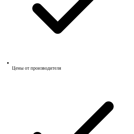
Цены от производителя