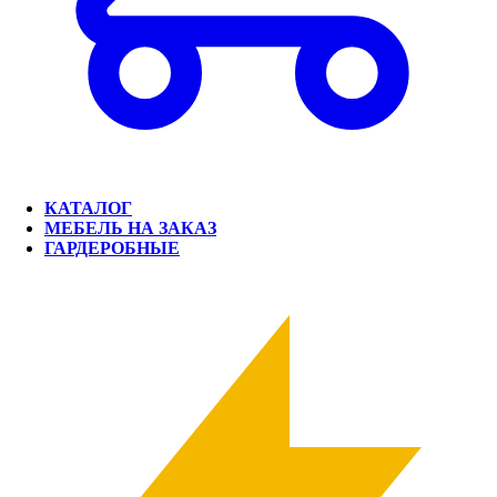
КАТАЛОГ
МЕБЕЛЬ НА ЗАКАЗ
ГАРДЕРОБНЫЕ