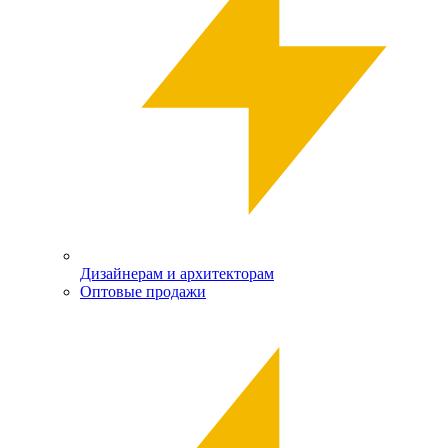
Дизайнерам и архитекторам
Оптовые продажи