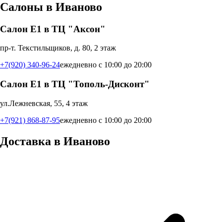
Салоны в
Иваново
Салон Е1 в ТЦ "Аксон"
пр-т. Текстильщиков, д. 80, 2 этаж
+7(920) 340-96-24
ежедневно с 10:00 до 20:00
Салон Е1 в ТЦ "Тополь-Дисконт"
ул.Лежневская, 55, 4 этаж
+7(921) 868-87-95
ежедневно с 10:00 до 20:00
Доставка в
Иваново