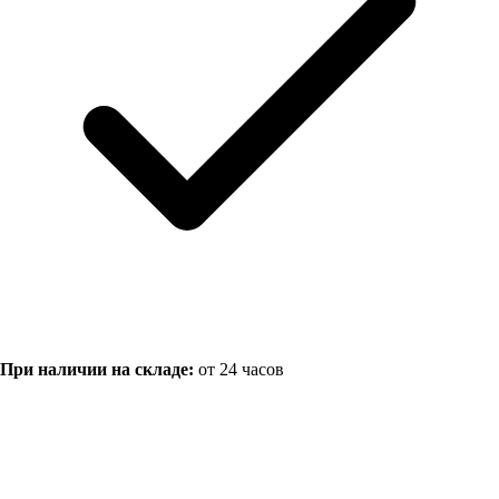
При наличии на складе:
от 24 часов