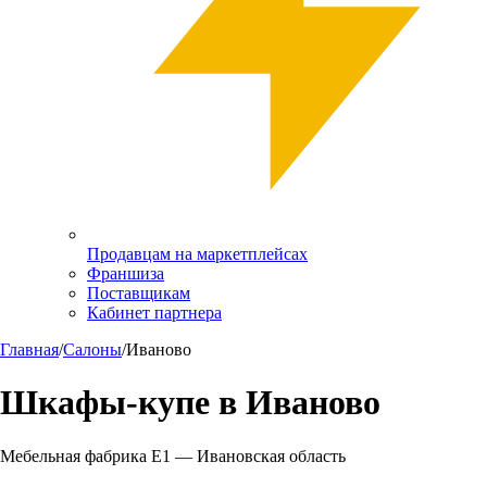
Продавцам на маркетплейсах
Франшиза
Поставщикам
Кабинет партнера
Главная
/
Салоны
/
Иваново
Шкафы-купе в
Иваново
Мебельная фабрика Е1 —
Ивановская область