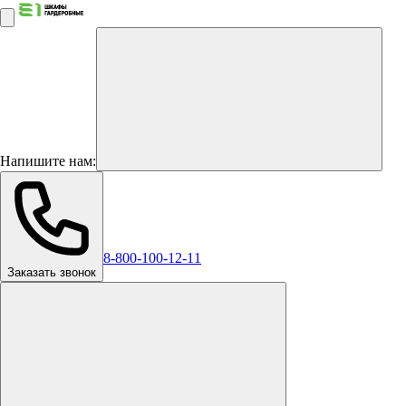
Напишите нам:
8-800-100-12-11
Заказать звонок