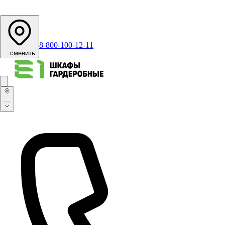
8-800-100-12-11
...
сменить
...