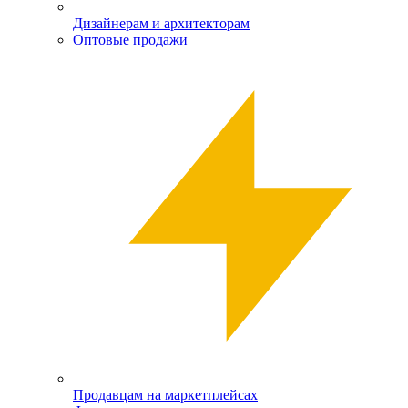
Дизайнерам и архитекторам
Оптовые продажи
Продавцам на маркетплейсах