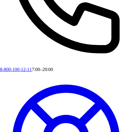
8-800-100-12-11
7:00–20:00