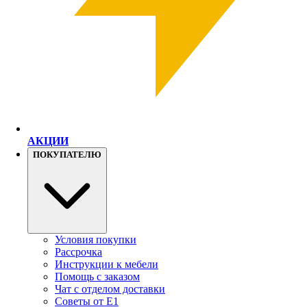
АКЦИИ
ПОКУПАТЕЛЮ
Условия покупки
Рассрочка
Инструкции к мебели
Помощь с заказом
Чат с отделом доставки
Советы от Е1