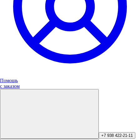
Помощь
с заказом
+7 938 422-21-11