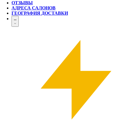
ОТЗЫВЫ
АДРЕСА САЛОНОВ
ГЕОГРАФИЯ ДОСТАВКИ
...