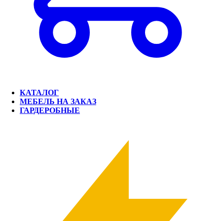
КАТАЛОГ
МЕБЕЛЬ НА ЗАКАЗ
ГАРДЕРОБНЫЕ