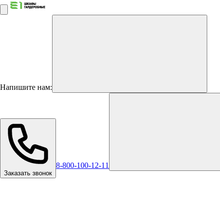
Напишите нам:
8-800-100-12-11
Заказать звонок