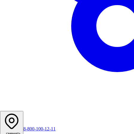
8-800-100-12-11
...
сменить