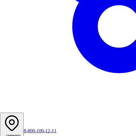
8-800-100-12-11
...
сменить