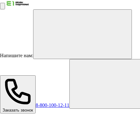
Напишите нам:
8-800-100-12-11
Заказать звонок