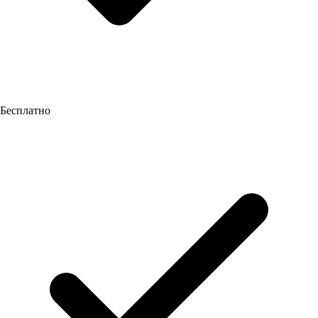
Бесплатно