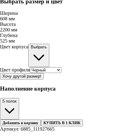
Выбрать размер и цвет
Ширина
608
мм
Высота
2200
мм
Глубина
525
мм
Цвет корпуса
Выбрать
Цвет профиля
Хочу другой размер!
Наполнение корпуса
5 полок
Добавить в корзину
КУПИТЬ В 1 КЛИК
Артикул: 6885_111927665