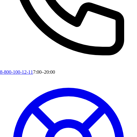
8-800-100-12-11
7:00–20:00