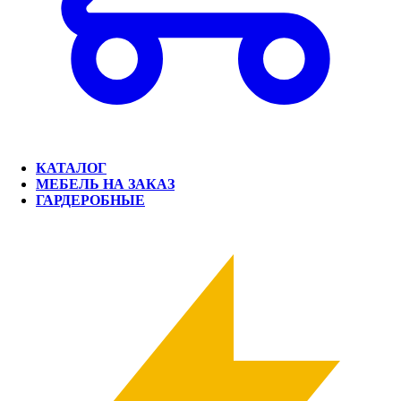
КАТАЛОГ
МЕБЕЛЬ НА ЗАКАЗ
ГАРДЕРОБНЫЕ