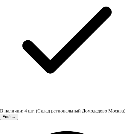
В наличии:
4
шт.
(
Склад региональный Домодедово Москва
)
Ещё →