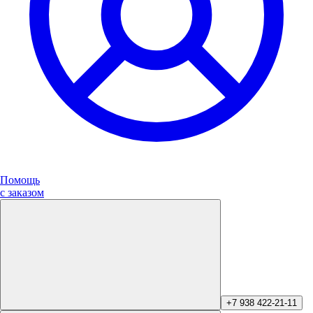
Помощь
с заказом
+7 938 422-21-11