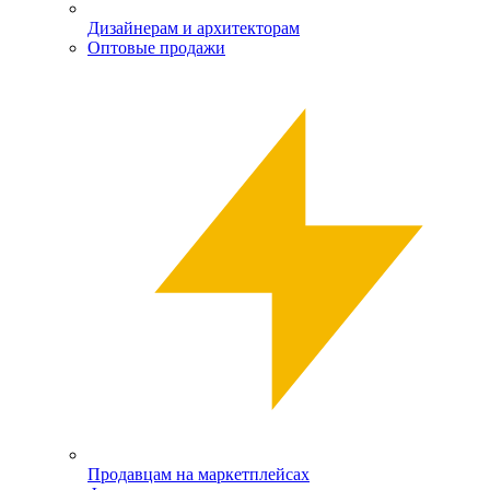
Дизайнерам и архитекторам
Оптовые продажи
Продавцам на маркетплейсах