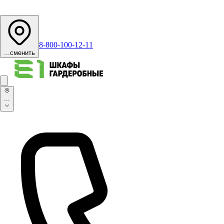
8-800-100-12-11
...
сменить
...