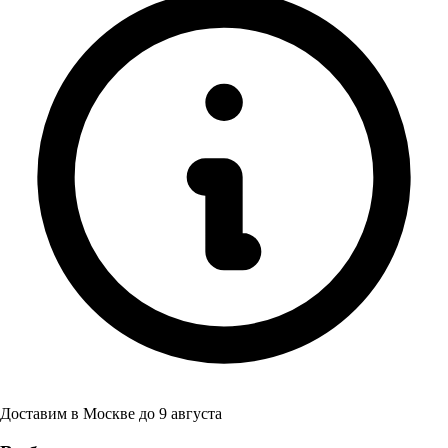
Доставим в
Москве
до
9 августа