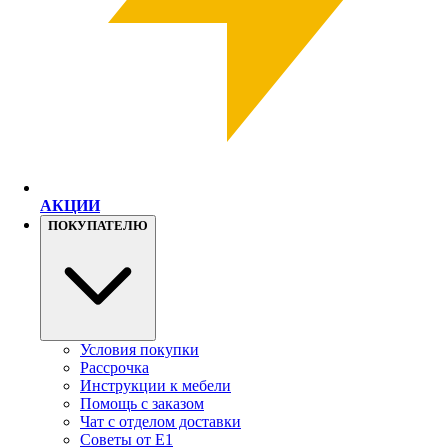
АКЦИИ
ПОКУПАТЕЛЮ
Условия покупки
Рассрочка
Инструкции к мебели
Помощь с заказом
Чат с отделом доставки
Советы от Е1