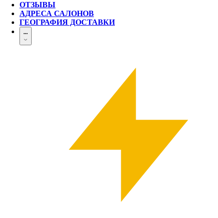
ОТЗЫВЫ
АДРЕСА САЛОНОВ
ГЕОГРАФИЯ ДОСТАВКИ
...