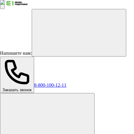
Напишите нам:
8-800-100-12-11
Заказать звонок