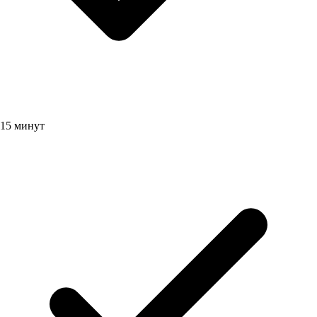
15 минут